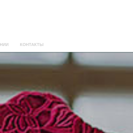
НИИ
КОНТАКТЫ