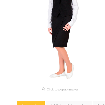
Click to popup images