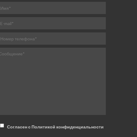
Согласен с Политикой конфиденциальности