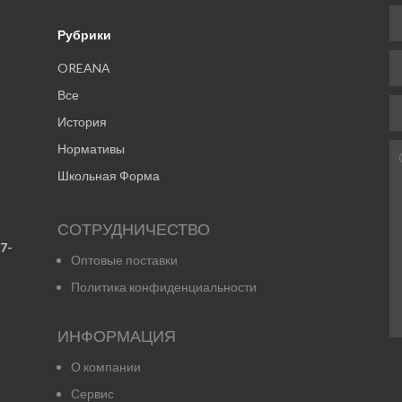
Рубрики
OREANA
Все
История
Нормативы
Школьная Форма
СОТРУДНИЧЕСТВО
7-
Оптовые поставки
Политика конфиденциальности
ИНФОРМАЦИЯ
О компании
Сервис