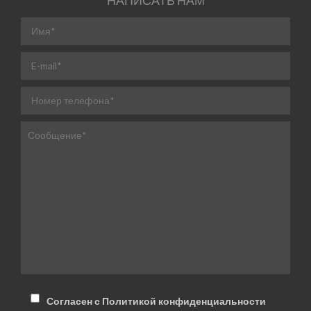
Согласен с Политикой конфиденциальности