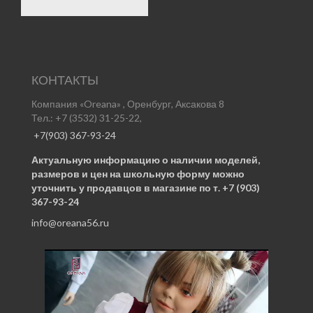
КОНТАКТЫ
Компания «Oreana» , Оренбург, Аксакова 8
Тел.: +7 (3532) 31-25-22,
+7(903) 367-93-24
Актуальную информацию о наличии моделей,
размеров и цен на школьную форму можно
уточнить у продавцов в магазине по т. +7 (903)
367-93-24
info@oreana56.ru