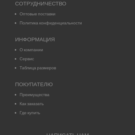
СОТРУДНИЧЕСТВО
Оптовые поставки
Политика конфиденциальности
ИНФОРМАЦИЯ
О компании
Сервис
Таблица размеров
ПОКУПАТЕЛЮ
Преимущества
Как заказать
Где купить
НАПИСАТЬ НАМ