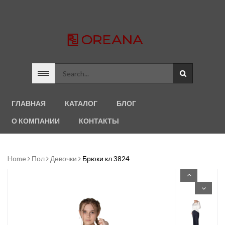
ГЛАВНАЯ
КАТАЛОГ
БЛОГ
О КОМПАНИИ
КОНТАКТЫ
Home
Пол
Девочки
Брюки кл 3824