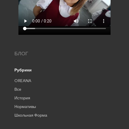
БЛОГ
Рубрики
OREANA
Все
История
Нормативы
Школьная Форма