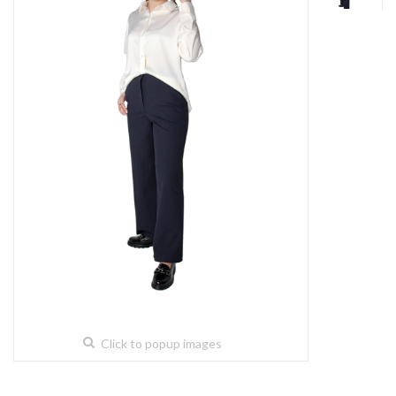
Click to popup images