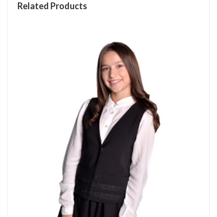
Related Products