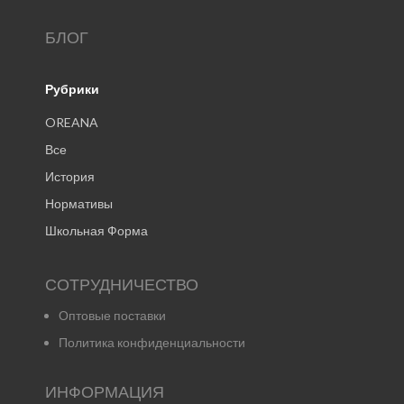
БЛОГ
Рубрики
OREANA
Все
История
Нормативы
Школьная Форма
СОТРУДНИЧЕСТВО
Оптовые поставки
Политика конфиденциальности
ИНФОРМАЦИЯ