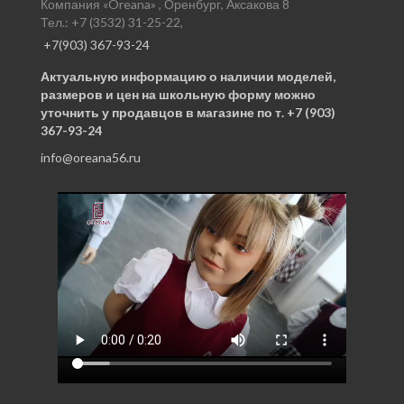
Компания «Oreana» , Оренбург, Аксакова 8
Тел.: +7 (3532) 31-25-22,
+7(903) 367-93-24
Актуальную информацию о наличии моделей,
размеров и цен на школьную форму можно
уточнить у продавцов в магазине по т. +7 (903)
367-93-24
info@oreana56.ru