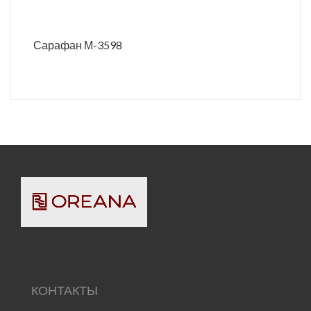
Сарафан М-3598
КОНТАКТЫ