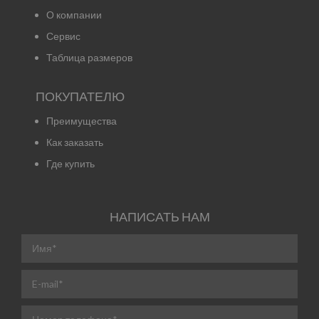
О компании
Сервис
Таблица размеров
ПОКУПАТЕЛЮ
Преимущества
Как заказать
Где купить
НАПИСАТЬ НАМ