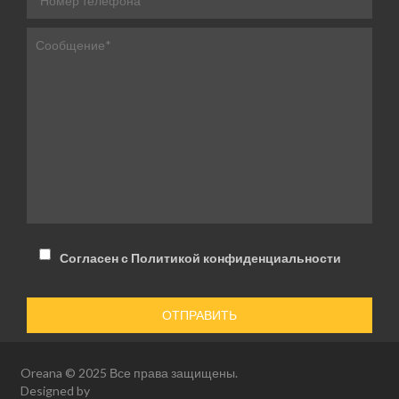
Согласен с Политикой конфиденциальности
Oreana © 2025 Все права защищены.
Designed by