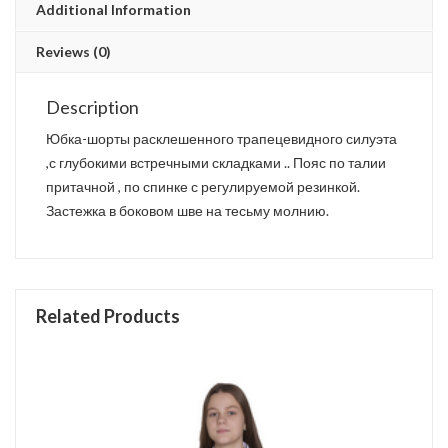
Additional Information
Reviews (0)
Description
Юбка-шорты расклешенного трапецевидного силуэта
,с глубокими встречными складками .. Пояс по талии
притачной , по спинке с регулируемой резинкой.
Застежка в боковом шве на тесьму молнию.
Related Products