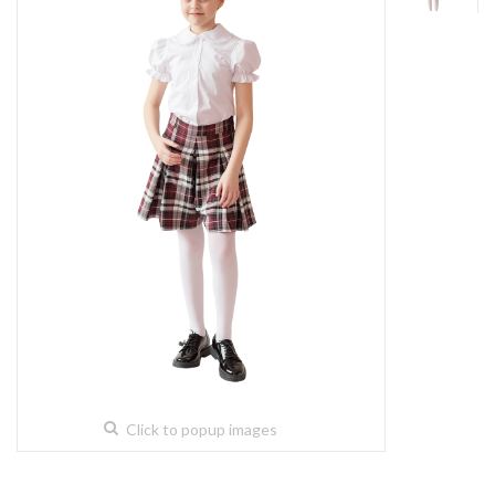
Click to popup images