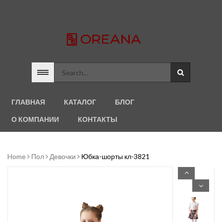
ГЛАВНАЯ
КАТАЛОГ
БЛОГ
О КОМПАНИИ
КОНТАКТЫ
Home
Пол
Девочки
Юбка-шорты кл-3821