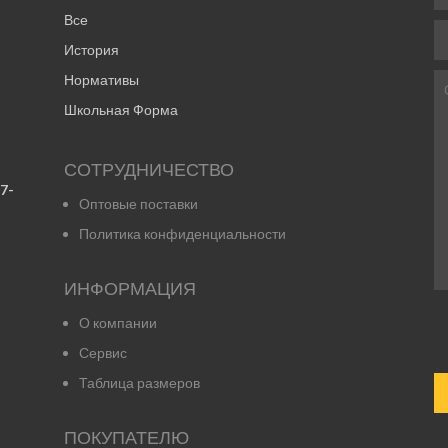
Все
История
Нормативы
Школьная Форма
СОТРУДНИЧЕСТВО
7-
Оптовые поставки
Политика конфиденциальности
ИНФОРМАЦИЯ
О компании
Сервис
Таблица размеров
ПОКУПАТЕЛЮ