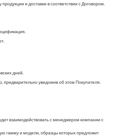
продукции и доставки в соответствии с Договором.
пецификация.
ет.
вских дней.
, предварительно уведомив об этом Покупателя.
будет взаимодействовать с менеджером компании с
ую гамму и модели, образцы которых предложит