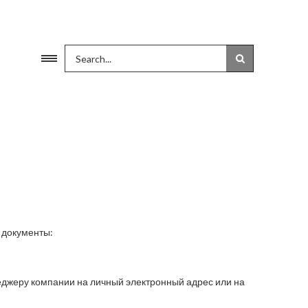
 документы:
неджеру компании на личный электронный адрес или на