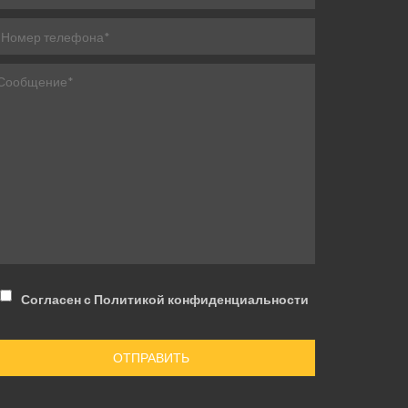
Согласен с Политикой конфиденциальности