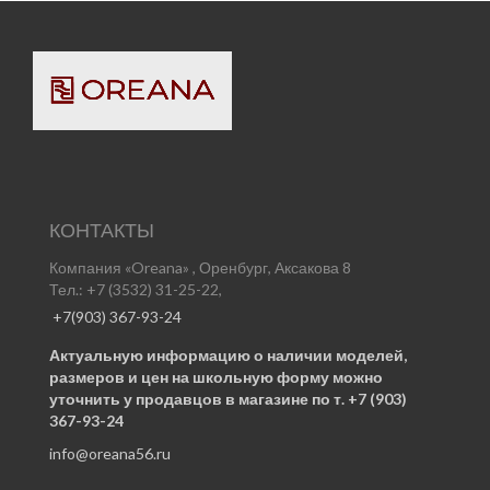
КОНТАКТЫ
Компания «Oreana» , Оренбург, Аксакова 8
Тел.: +7 (3532) 31-25-22,
+7(903) 367-93-24
Актуальную информацию о наличии моделей,
размеров и цен на школьную форму можно
уточнить у продавцов в магазине по т. +7 (903)
367-93-24
info@oreana56.ru