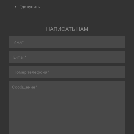
Где купить
НАПИСАТЬ НАМ