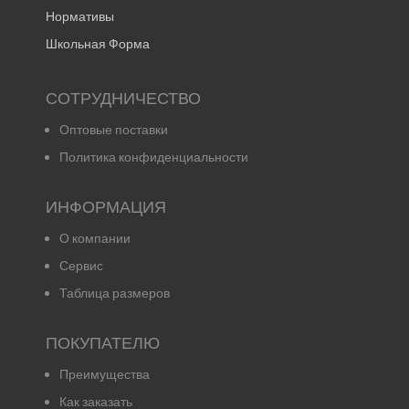
Нормативы
Школьная Форма
СОТРУДНИЧЕСТВО
Оптовые поставки
Политика конфиденциальности
ИНФОРМАЦИЯ
О компании
Сервис
Таблица размеров
ПОКУПАТЕЛЮ
Преимущества
Как заказать