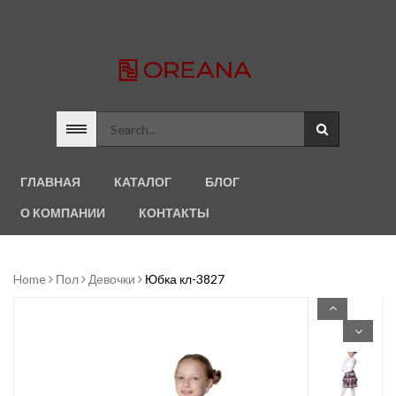
ГЛАВНАЯ
КАТАЛОГ
БЛОГ
О КОМПАНИИ
КОНТАКТЫ
Home
Пол
Девочки
Юбка кл-3827