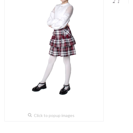
Click to popup images