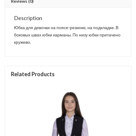
Reviews (0)
Description
Юбка для девочки на поясе-резинке, на подкладке. В
боковых швах юбки карманы. По низу юбки притачено
кружево.
Related Products