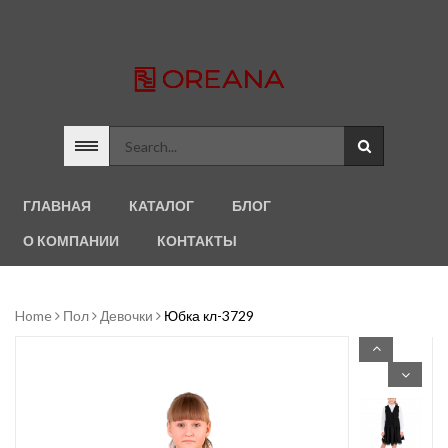
ГЛАВНАЯ
КАТАЛОГ
БЛОГ
О КОМПАНИИ
КОНТАКТЫ
Home
Пол
Девочки
Юбка кл-3729