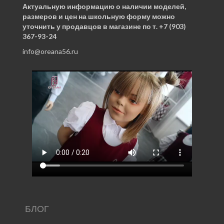
Актуальную информацию о наличии моделей,
размеров и цен на школьную форму можно
уточнить у продавцов в магазине по т. +7 (903)
367-93-24
info@oreana56.ru
БЛОГ