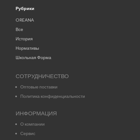
Рубрики
OREANA
Все
История
Нормативы
Школьная Форма
СОТРУДНИЧЕСТВО
Оптовые поставки
Политика конфиденциальности
ИНФОРМАЦИЯ
О компании
Сервис