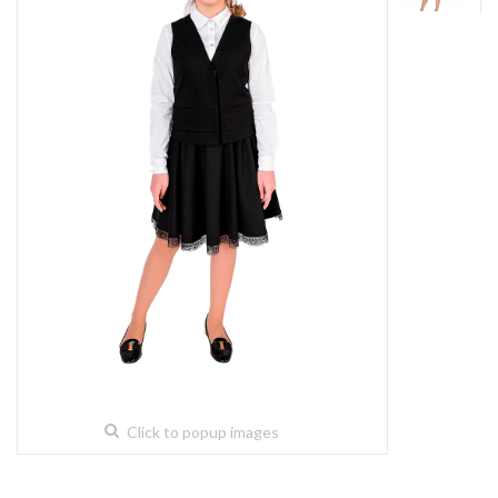
Click to popup images