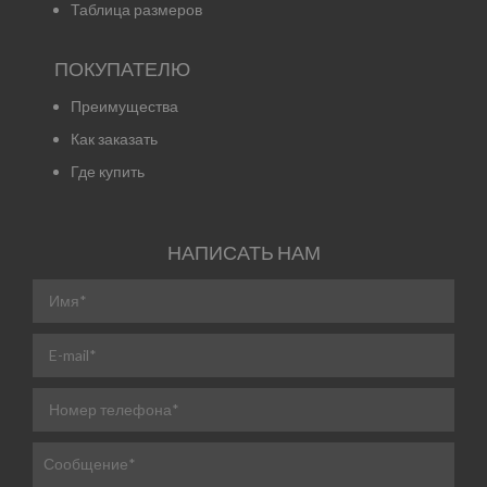
Таблица размеров
ПОКУПАТЕЛЮ
Преимущества
Как заказать
Где купить
НАПИСАТЬ НАМ