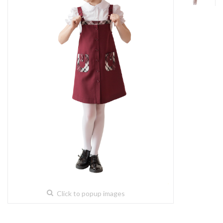
Click to popup images