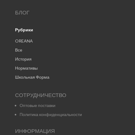
БЛОГ
Рубрики
OREANA
Все
История
Нормативы
Школьная Форма
СОТРУДНИЧЕСТВО
Оптовые поставки
Политика конфиденциальности
ИНФОРМАЦИЯ