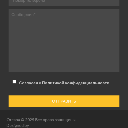
Согласен с Политикой конфиденциальности
Oreana © 2025 Все права защищены.
Designed by