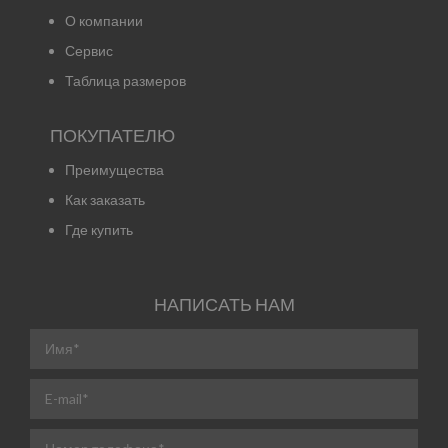
О компании
Сервис
Таблица размеров
ПОКУПАТЕЛЮ
Преимущества
Как заказать
Где купить
НАПИСАТЬ НАМ