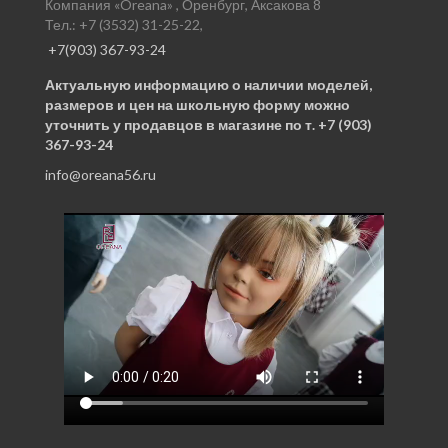
Компания «Oreana» , Оренбург, Аксакова 8
Тел.: +7 (3532) 31-25-22,
+7(903) 367-93-24
Актуальную информацию о наличии моделей,
размеров и цен на школьную форму можно
уточнить у продавцов в магазине по т. +7 (903)
367-93-24
info@oreana56.ru