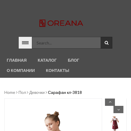
ГЛАВНАЯ
КАТАЛОГ
БЛОГ
О КОМПАНИИ
КОНТАКТЫ
Home
Пол
Девочки
Сарафан кл-3818