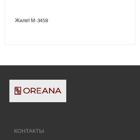
Жилет М-3458
КОНТАКТЫ