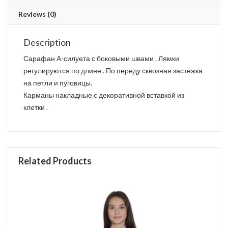
Reviews (0)
Description
Сарафан А-силуета с боковыми швами . Лямки
регулируются по длине . По переду сквозная застежка
на петли и пуговицы.
Карманы накладные с декоративной вставкой из
клетки .
Related Products