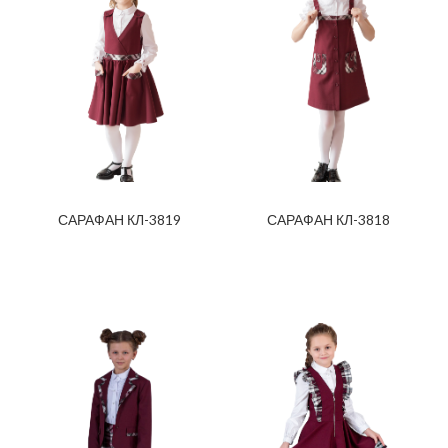
САРАФАН КЛ-3819
САРАФАН КЛ-3818