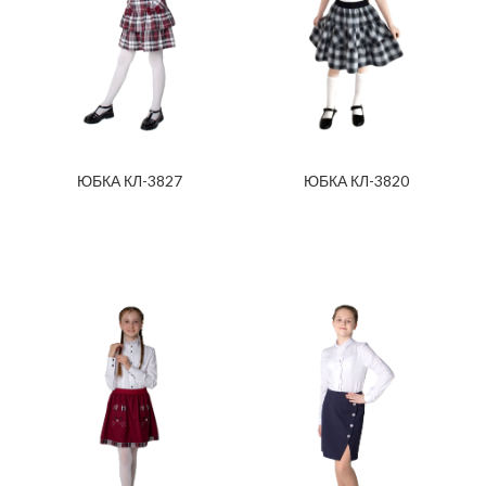
ЮБКА КЛ-3827
ЮБКА КЛ-3820