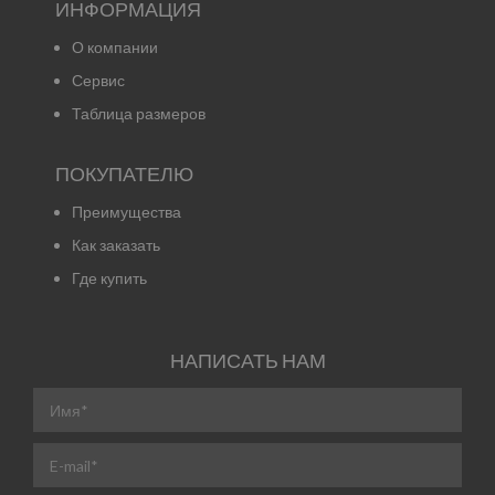
ИНФОРМАЦИЯ
О компании
Сервис
Таблица размеров
ПОКУПАТЕЛЮ
Преимущества
Как заказать
Где купить
НАПИСАТЬ НАМ