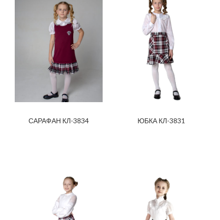
САРАФАН КЛ-3834
ЮБКА КЛ-3831