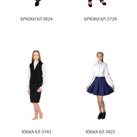
БРЮКИ КЛ 3824
БРЮКИ КЛ-3728
ЮБКА КЛ-3741
ЮБКА КЛ-3825