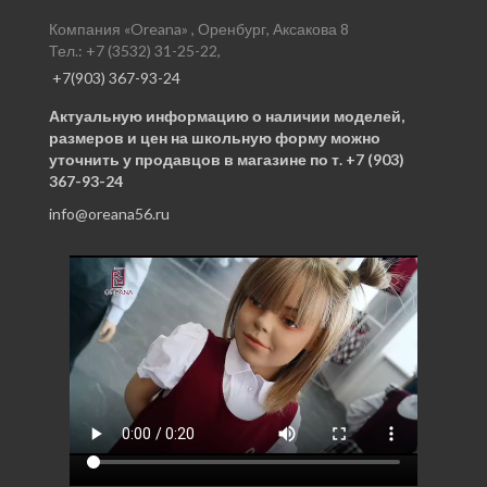
Компания «Oreana» , Оренбург, Аксакова 8
Тел.: +7 (3532) 31-25-22,
+7(903) 367-93-24
Актуальную информацию о наличии моделей,
размеров и цен на школьную форму можно
уточнить у продавцов в магазине по т. +7 (903)
367-93-24
info@oreana56.ru