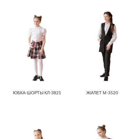
ЮБКА-ШОРТЫ КЛ-3821
ЖИЛЕТ М-3520