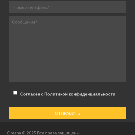
Согласен с Политикой конфиденциальности
Oreana © 2025 Все права защищены.