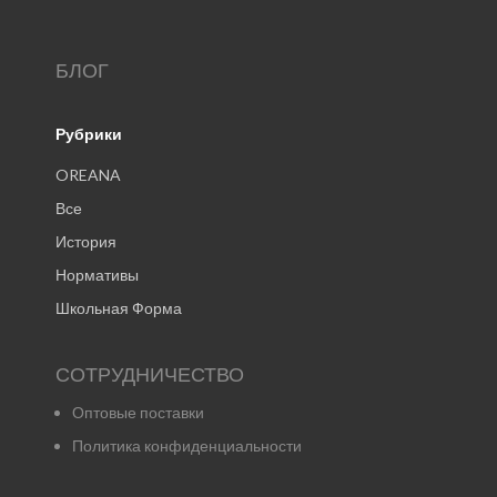
БЛОГ
Рубрики
OREANA
Все
История
Нормативы
Школьная Форма
СОТРУДНИЧЕСТВО
Оптовые поставки
Политика конфиденциальности