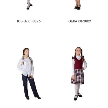
ЮБКА КЛ-3826
ЮБКА КЛ-3809