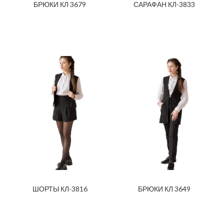
БРЮКИ КЛ 3679
САРАФАН КЛ-3833
ШОРТЫ КЛ-3816
БРЮКИ КЛ 3649