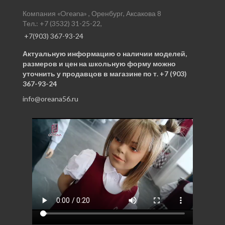
Компания «Oreana» , Оренбург, Аксакова 8
Тел.: +7 (3532) 31-25-22,
+7(903) 367-93-24
Актуальную информацию о наличии моделей,
размеров и цен на школьную форму можно
уточнить у продавцов в магазине по т. +7 (903)
367-93-24
info@oreana56.ru