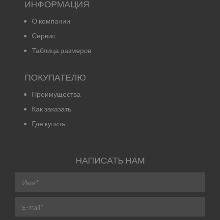
ИНФОРМАЦИЯ
О компании
Сервис
Таблица размеров
ПОКУПАТЕЛЮ
Преимущества
Как заказать
Где купить
НАПИСАТЬ НАМ