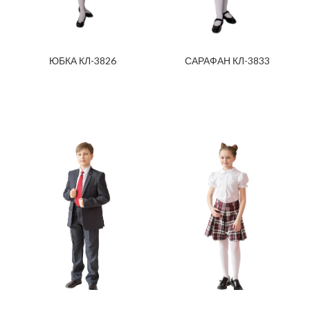
ЮБКА КЛ-3826
САРАФАН КЛ-3833