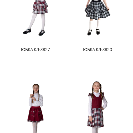
ЮБКА КЛ-3827
ЮБКА КЛ-3820