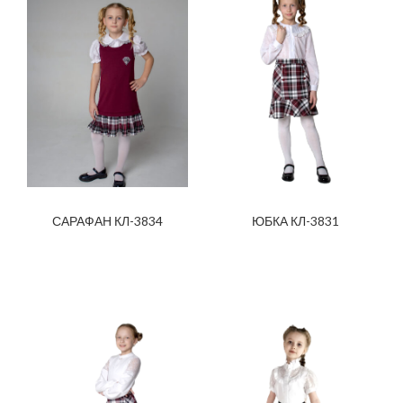
САРАФАН КЛ-3834
ЮБКА КЛ-3831