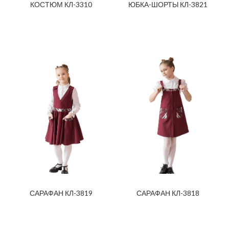
КОСТЮМ КЛ-3310
ЮБКА-ШОРТЫ КЛ-3821
САРАФАН КЛ-3819
САРАФАН КЛ-3818