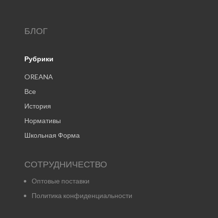
БЛОГ
Рубрики
OREANA
Все
История
Нормативы
Школьная Форма
СОТРУДНИЧЕСТВО
Оптовые поставки
Политика конфиденциальности