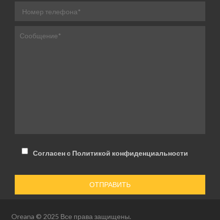
Согласен с Политикой конфиденциальности
Oreana © 2025 Все права защищены.