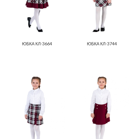
ЮБКА КЛ-3664
ЮБКА КЛ-3744