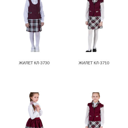
ЖИЛЕТ КЛ-3730
ЖИЛЕТ КЛ-3710