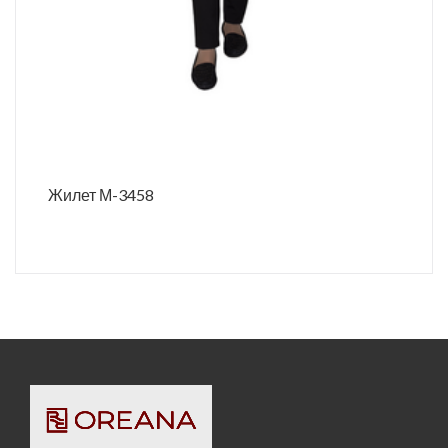
Жилет М-3458