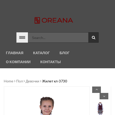
ГЛАВНАЯ
КАТАЛОГ
БЛОГ
О КОМПАНИИ
КОНТАКТЫ
Home
Пол
Девочки
Жилет кл-3730