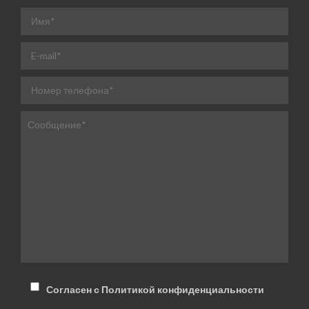
Согласен с Политикой конфиденциальности