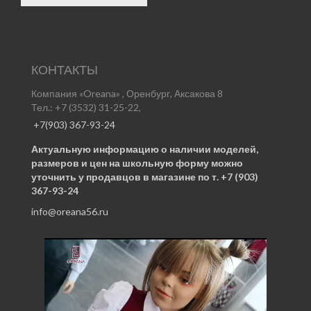
КОНТАКТЫ
Компания «Oreana» , Оренбург, Аксакова 8
Тел.: +7 (3532) 31-25-22,
+7(903) 367-93-24
Актуальную информацию о наличии моделей,
размеров и цен на школьную форму можно
уточнить у продавцов в магазине по т. +7 (903)
367-93-24
info@oreana56.ru