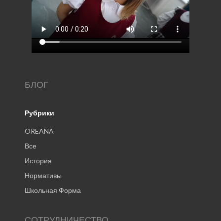
БЛОГ
Рубрики
OREANA
Все
История
Нормативы
Школьная Форма
СОТРУДНИЧЕСТВО