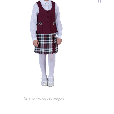
Click to popup images