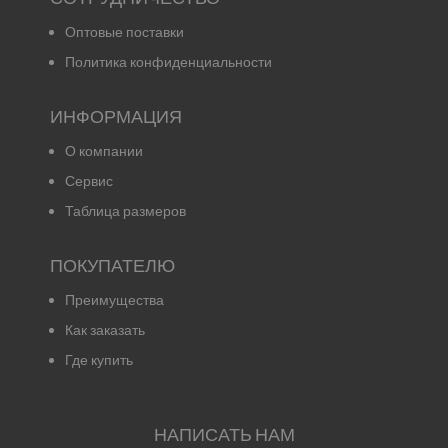
Оптовые поставки
Политика конфиденциальности
ИНФОРМАЦИЯ
О компании
Сервис
Таблица размеров
ПОКУПАТЕЛЮ
Преимущества
Как заказать
Где купить
НАПИСАТЬ НАМ