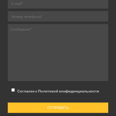
Согласен с Политикой конфиденциальности