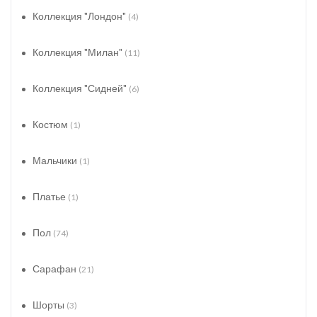
Коллекция "Лондон"
(4)
Коллекция "Милан"
(11)
Коллекция "Сидней"
(6)
Костюм
(1)
Мальчики
(1)
Платье
(1)
Пол
(74)
Сарафан
(21)
Шорты
(3)