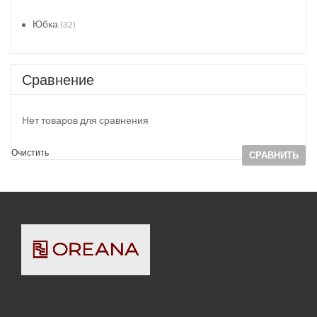
Юбка
(32)
Сравнение
Нет товаров для сравнения
Очистить
СРАВНИТЬ