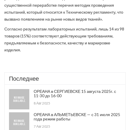
существенной переработке перечня методик проведения
испытаний, который относится к Техническому регламенту, что
вызвано появлением на рынке новых видов тканей».
Согласно результатам лабораторных испытаний, лишь 14 из 98
товаров (15%) соответствуют действующим требованиям,
предъявляемым к безопасности, качеству и маркировке
изделия.
Последнее
ОРЕАНА в СЕРГИЕВСКЕ 15 августа 2025г. с
11-30 до 16-00
8 Авг 2025
ОРЕАНА в АЛЬМЕТЬЕВСКЕ — с 31 июля 2025
года режим работы
7 Авг 2025