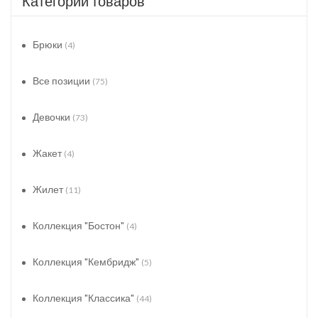
Категории товаров
Брюки
(4)
Все позиции
(75)
Девочки
(73)
Жакет
(4)
Жилет
(11)
Коллекция "Бостон"
(4)
Коллекция "Кембридж"
(5)
Коллекция "Классика"
(44)