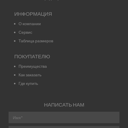
ИНФОРМАЦИЯ
О компании
Сервис
Таблица размеров
ПОКУПАТЕЛЮ
Преимущества
Как заказать
Где купить
НАПИСАТЬ НАМ