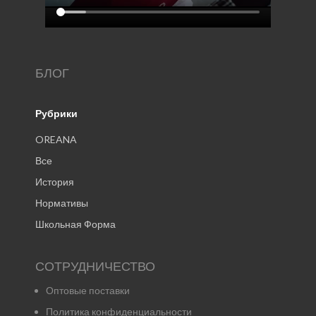
БЛОГ
Рубрики
OREANA
Все
История
Нормативы
Школьная Форма
СОТРУДНИЧЕСТВО
Оптовые поставки
Политика конфиденциальности