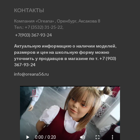
КОНТАКТЫ
Компания «Oreana» , Оренбург, Аксакова 8
Тел.: +7 (3532) 31-25-22,
+7(903) 367-93-24
Актуальную информацию о наличии моделей,
размеров и цен на школьную форму можно
уточнить у продавцов в магазине по т. +7 (903)
367-93-24
info@oreana56.ru