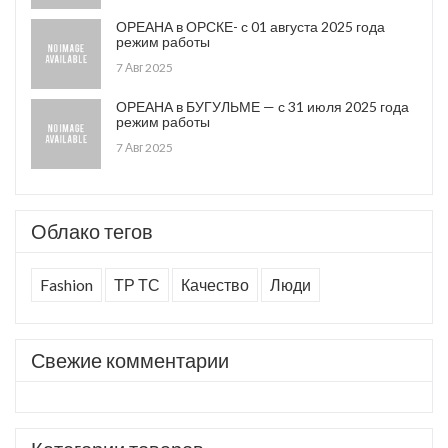
ОРЕАНА в ОРСКЕ- с 01 августа 2025 года
режим работы
7 Авг 2025
ОРЕАНА в БУГУЛЬМЕ — с 31 июля 2025 года
режим работы
7 Авг 2025
Облако тегов
Fashion
ТР ТС
Качество
Люди
Свежие комментарии