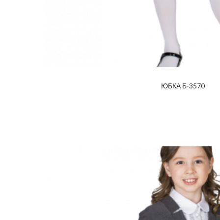
ЮБКА Б-3570