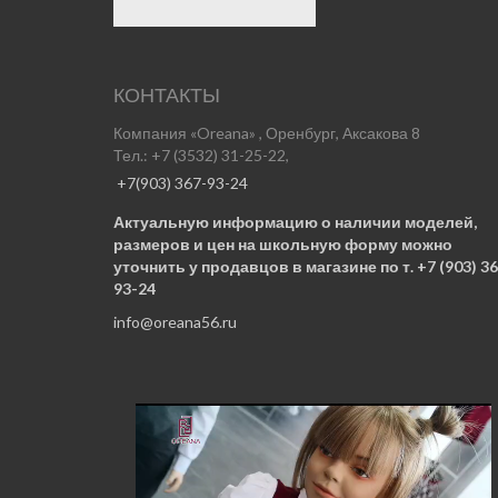
КОНТАКТЫ
Компания «Oreana» , Оренбург, Аксакова 8
Тел.: +7 (3532) 31-25-22,
+7(903) 367-93-24
Актуальную информацию о наличии моделей,
размеров и цен на школьную форму можно
уточнить у продавцов в магазине по т. +7 (903) 36
93-24
info@oreana56.ru