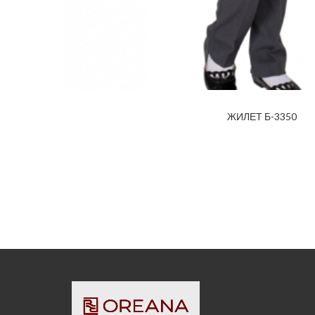
ЖИЛЕТ Б-3350