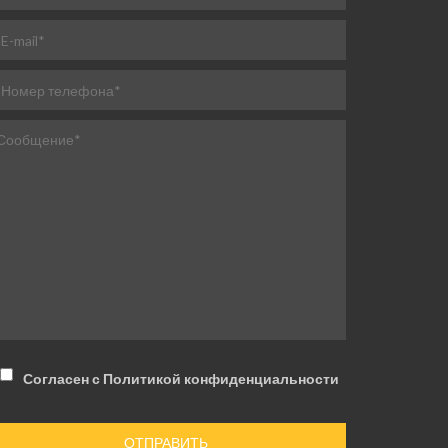
Согласен с Политикой конфиденциальности