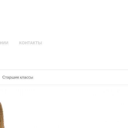
НИИ
КОНТАКТЫ
Старшие классы