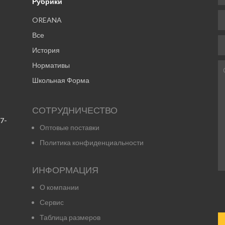
Рубрики
OREANA
Все
История
Нормативы
Школьная Форма
СОТРУДНИЧЕСТВО
7-
Оптовые поставки
Политика конфиденциальности
ИНФОРМАЦИЯ
О компании
Сервис
Таблица размеров