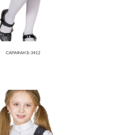
САРАФАН Б-3412