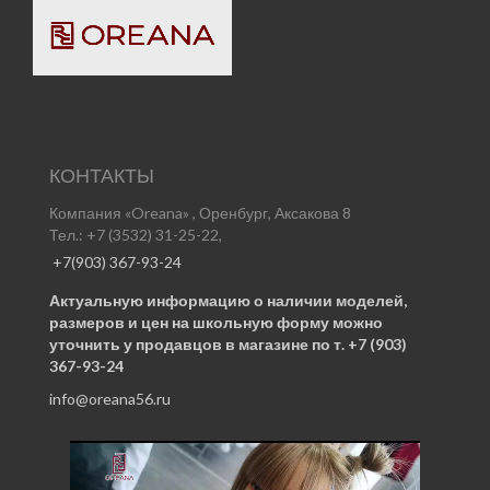
КОНТАКТЫ
Компания «Oreana» , Оренбург, Аксакова 8
Тел.: +7 (3532) 31-25-22,
+7(903) 367-93-24
Актуальную информацию о наличии моделей,
размеров и цен на школьную форму можно
уточнить у продавцов в магазине по т. +7 (903)
367-93-24
info@oreana56.ru