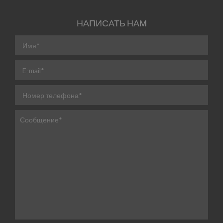
НАПИСАТЬ НАМ