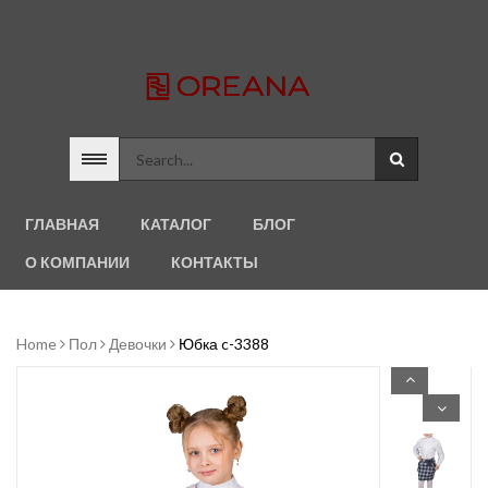
ГЛАВНАЯ
КАТАЛОГ
БЛОГ
О КОМПАНИИ
КОНТАКТЫ
Home
Пол
Девочки
Юбка c-3388