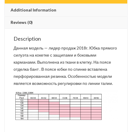
Additional Information
Reviews (0)
Description
Данная модель — лидер продаж 2018г. Юбка прямого
силуэта на кокетке с защипами и боковыми
карманами. Выполнена из ткани в клетку. На поясе
отделка бант . В поясе юбки по спинке вставлена
перфорированная резинка. Особенностью модели
является возможность регулировки по линии талии.