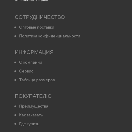
СОТРУДНИЧЕСТВО
Оптовые поставки
Политика конфиденциальности
ИНФОРМАЦИЯ
О компании
Сервис
Таблица размеров
ПОКУПАТЕЛЮ
Преимущества
Как заказать
Где купить