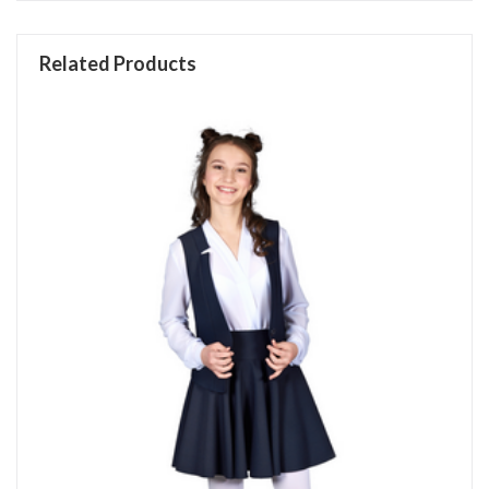
Related Products