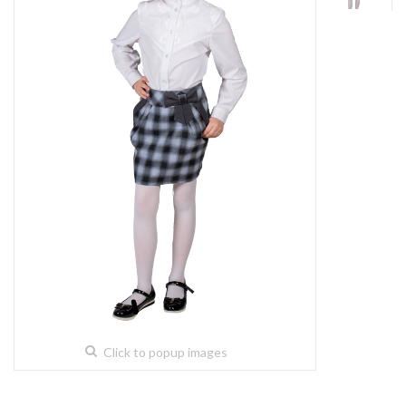
Click to popup images