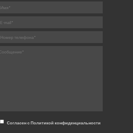
Согласен с Политикой конфиденциальности