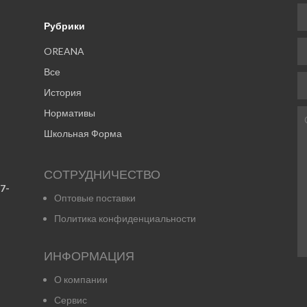
Рубрики
OREANA
Все
История
Нормативы
Школьная Форма
СОТРУДНИЧЕСТВО
7-
Оптовые поставки
Политика конфиденциальности
ИНФОРМАЦИЯ
О компании
Сервис