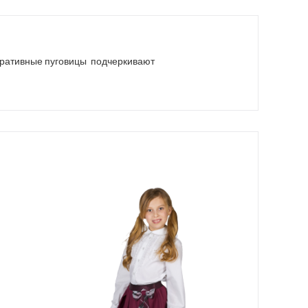
коративные пуговицы подчеркивают