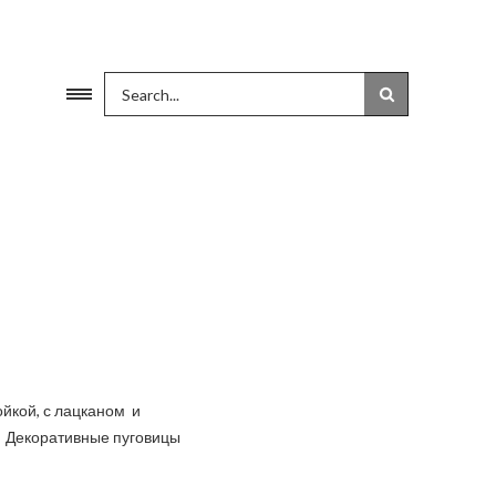
ойкой, с лацканом и
. Декоративные пуговицы