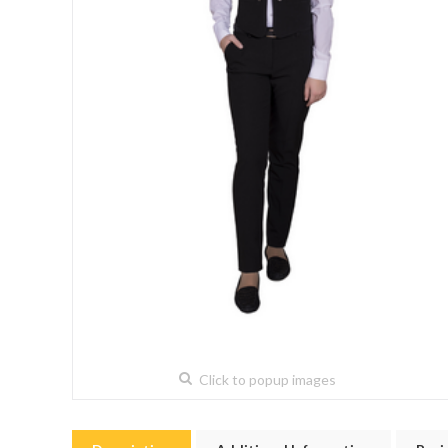
Click to popup images