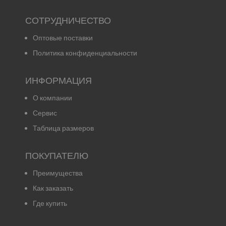
СОТРУДНИЧЕСТВО
Оптовые поставки
Политика конфиденциальности
ИНФОРМАЦИЯ
О компании
Сервис
Таблица размеров
ПОКУПАТЕЛЮ
Преимущества
Как заказать
Где купить