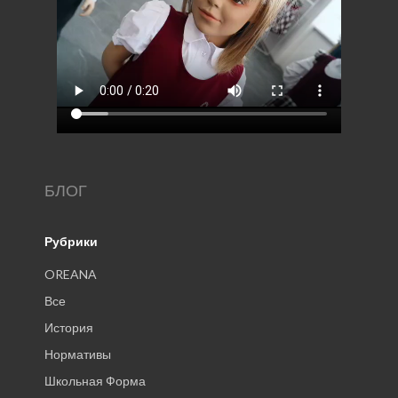
БЛОГ
Рубрики
OREANA
Все
История
Нормативы
Школьная Форма