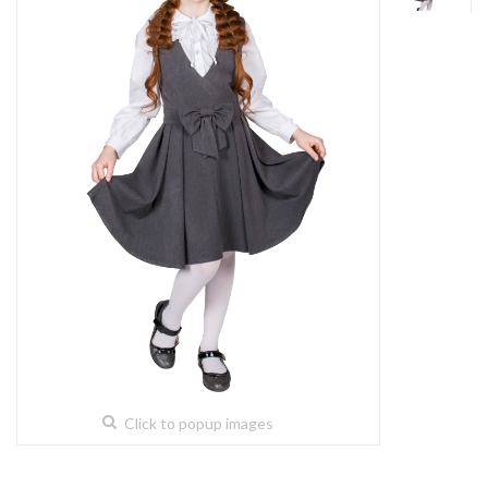
Click to popup images