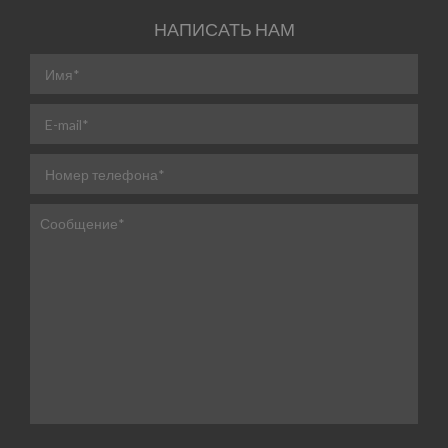
НАПИСАТЬ НАМ