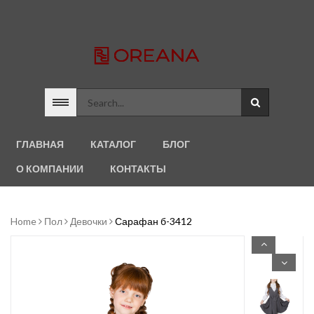
ГЛАВНАЯ
КАТАЛОГ
БЛОГ
О КОМПАНИИ
КОНТАКТЫ
Home
Пол
Девочки
Сарафан б-3412