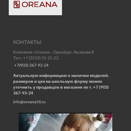
КОНТАКТЫ
Компания «Oreana» , Оренбург, Аксакова 8
Тел.: +7 (3532) 31-25-22,
+7(903) 367-93-24
Актуальную информацию о наличии моделей,
размеров и цен на школьную форму можно
уточнить у продавцов в магазине по т. +7 (903)
367-93-24
info@oreana56.ru