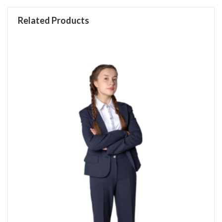
Related Products