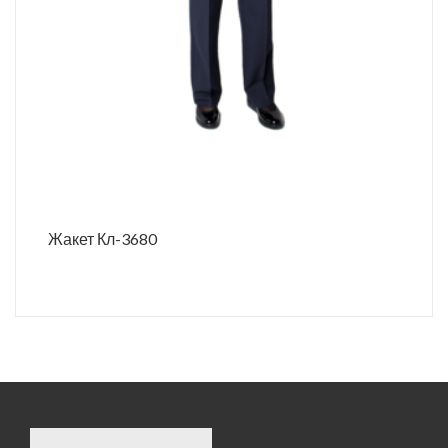
Жакет Кл-3680