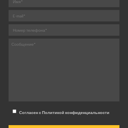
Согласен с Политикой конфиденциальности