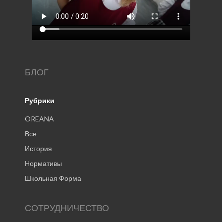
БЛОГ
Рубрики
OREANA
Все
История
Нормативы
Школьная Форма
СОТРУДНИЧЕСТВО