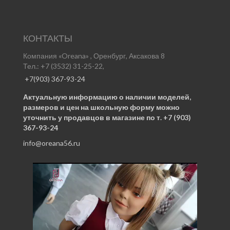
КОНТАКТЫ
Компания «Oreana» , Оренбург, Аксакова 8
Тел.: +7 (3532) 31-25-22,
+7(903) 367-93-24
Актуальную информацию о наличии моделей,
размеров и цен на школьную форму можно
уточнить у продавцов в магазине по т. +7 (903)
367-93-24
info@oreana56.ru