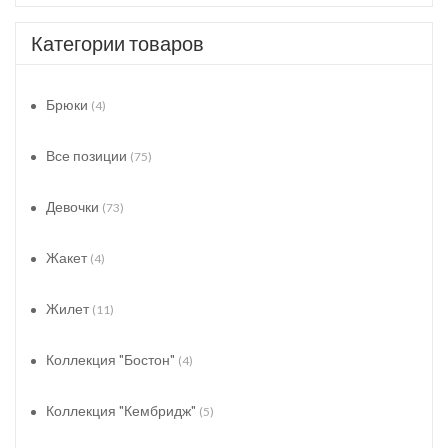
Категории товаров
Брюки
(4)
Все позиции
(75)
Девочки
(73)
Жакет
(4)
Жилет
(11)
Коллекция "Бостон"
(4)
Коллекция "Кембридж"
(5)