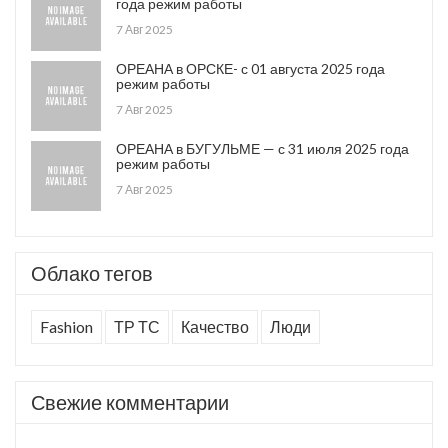
года режим работы
7 Авг 2025
ОРЕАНА в ОРСКЕ- с 01 августа 2025 года
режим работы
7 Авг 2025
ОРЕАНА в БУГУЛЬМЕ — с 31 июля 2025 года
режим работы
7 Авг 2025
Облако тегов
Fashion
ТР ТС
Качество
Люди
Свежие комментарии