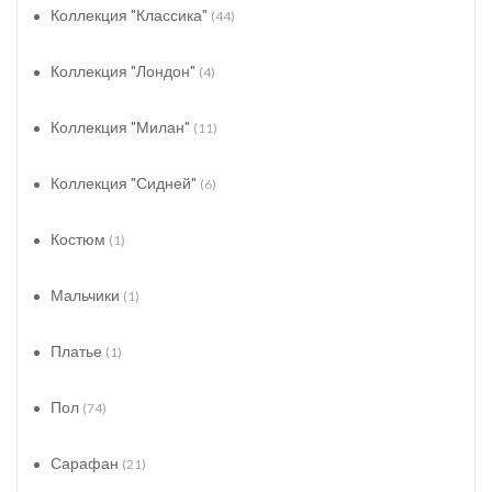
Коллекция "Классика"
(44)
Коллекция "Лондон"
(4)
Коллекция "Милан"
(11)
Коллекция "Сидней"
(6)
Костюм
(1)
Мальчики
(1)
Платье
(1)
Пол
(74)
Сарафан
(21)