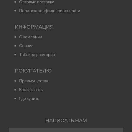
Оптовые поставки
Политика конфиденциальности
ИНФОРМАЦИЯ
О компании
Сервис
Таблица размеров
ПОКУПАТЕЛЮ
Преимущества
Как заказать
Где купить
НАПИСАТЬ НАМ