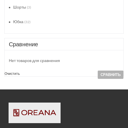
Шорты
(3)
Юбка
(32)
Сравнение
Нет товаров для сравнения
Очистить
СРАВНИТЬ