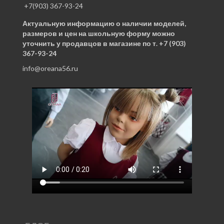
+7(903) 367-93-24
Актуальную информацию о наличии моделей,
размеров и цен на школьную форму можно
уточнить у продавцов в магазине по т. +7 (903)
367-93-24
info@oreana56.ru