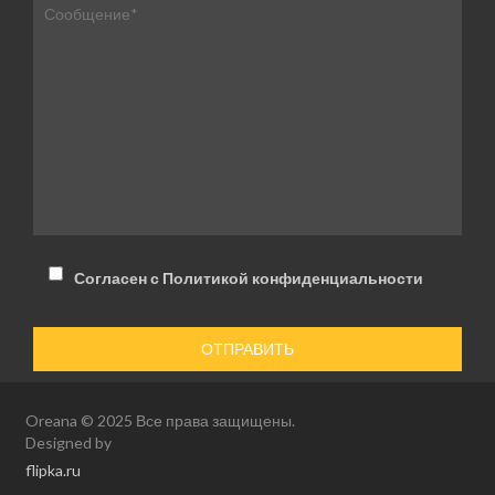
Согласен с Политикой конфиденциальности
Oreana © 2025 Все права защищены.
Designed by
flipka.ru