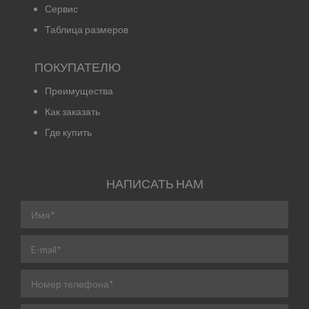
Сервис
Таблица размеров
ПОКУПАТЕЛЮ
Преимущества
Как заказать
Где купить
НАПИСАТЬ НАМ