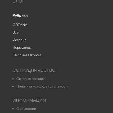
БЛОГ
Рубрики
OREANA
Все
История
Нормативы
Школьная Форма
СОТРУДНИЧЕСТВО
Оптовые поставки
Политика конфиденциальности
ИНФОРМАЦИЯ
О компании