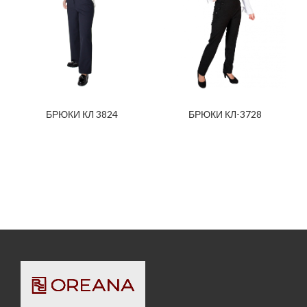
БРЮКИ КЛ 3824
БРЮКИ КЛ-3728