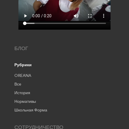
БЛОГ
Рубрики
OREANA
Все
История
Нормативы
Школьная Форма
СОТРУДНИЧЕСТВО