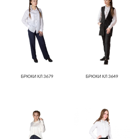
БРЮКИ КЛ 3679
БРЮКИ КЛ 3649