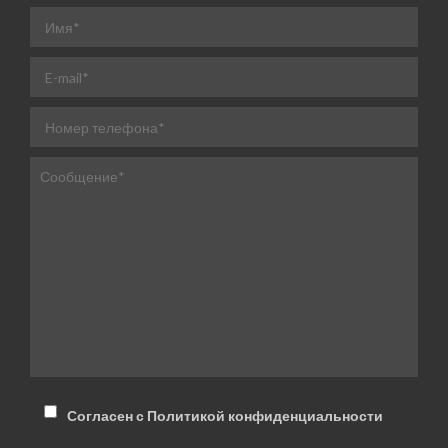
Согласен с Политикой конфиденциальности