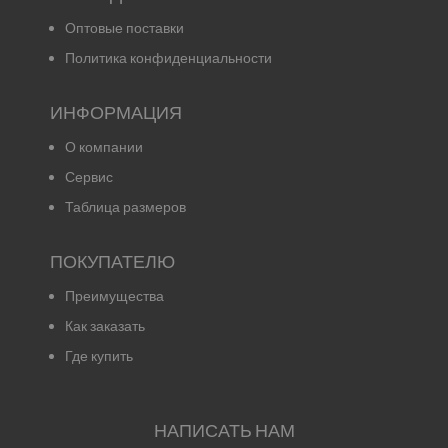
Оптовые поставки
Политика конфиденциальности
ИНФОРМАЦИЯ
О компании
Сервис
Таблица размеров
ПОКУПАТЕЛЮ
Преимущества
Как заказать
Где купить
НАПИСАТЬ НАМ