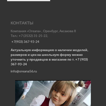
КОНТАКТЫ
Компания «Oreana» , Оренбург, Аксакова 8
Тел.: +7 (3532) 31-25-22,
+7(903) 367-93-24
Актуальную информацию о наличии моделей,
размеров и цен на школьную форму можно
уточнить у продавцов в магазине по т. +7 (903)
367-93-24
info@oreana56.ru