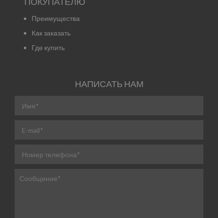
ПОКУПАТЕЛЮ
Преимущества
Как заказать
Где купить
НАПИСАТЬ НАМ