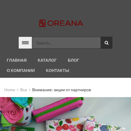
ГЛАВНАЯ
КАТАЛОГ
БЛОГ
О КОМПАНИИ
КОНТАКТЫ
Home
Все
Внимание: акции от партнеров