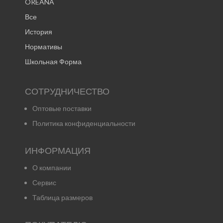
OREANA
Все
История
Нормативы
Школьная Форма
СОТРУДНИЧЕСТВО
Оптовые поставки
Политика конфиденциальности
ИНФОРМАЦИЯ
О компании
Сервис
Таблица размеров