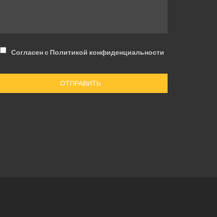
Согласен с Политикой конфиденциальности