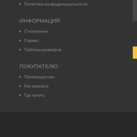
Политика конфиденциальности
ИНФОРМАЦИЯ
О компании
Сервис
Таблица размеров
ПОКУПАТЕЛЮ
Преимущества
Как заказать
Где купить