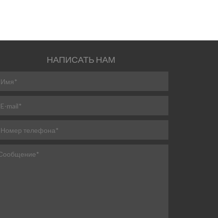
НАПИСАТЬ НАМ