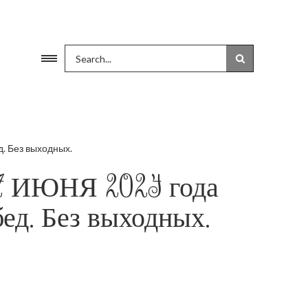
 Без выходных.
ИЮНЯ 2024 года
д. Без выходных.