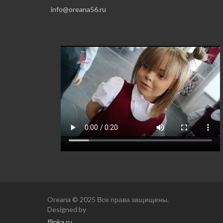
info@oreana56.ru
Oreana © 2025 Все права защищены.
Designed by
flipka.ru