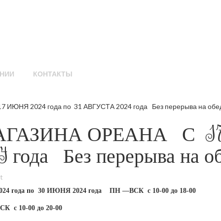
НИИ
КОНТАКТЫ
НЯ 2024 года по 31 АВГУСТА 2024 года Без перерыва на обед.
ГАЗИНА ОРЕАНА С 17 
года Без перерыва на обе
t
ода по 30 ИЮНЯ 2024 года ПН —ВСК с 10-00 до 18-00
К с 10-00 до 20-00