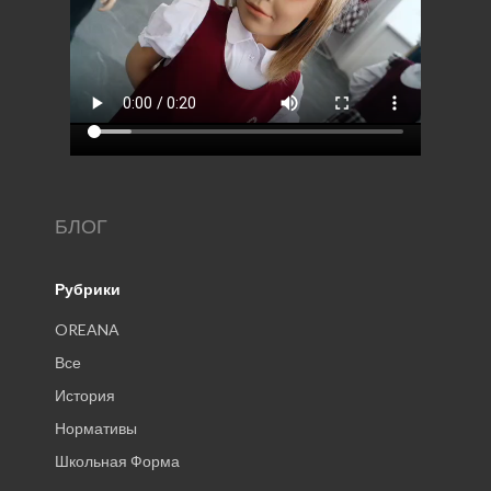
БЛОГ
Рубрики
OREANA
Все
История
Нормативы
Школьная Форма