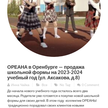
ОРЕАНА в Оренбурге — продажа
школьной формы на 2023-2024
учебный год (ул. Аксакова, д.8)
Инна Чайка
Все
No Tag
0 Comment
До начала нового учебного года осталось всего два
месяца. Родители уже готовятся к покупке новой школьной
формы для своих детей. В этом году коллектив ОРЕАНЫ
традиционно порадовал своих клиентов новыми