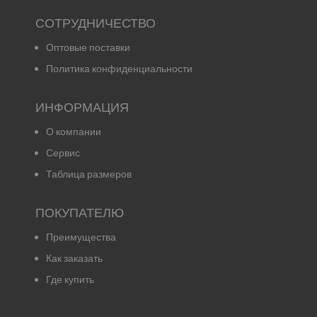
СОТРУДНИЧЕСТВО
Оптовые поставки
Политика конфиденциальности
ИНФОРМАЦИЯ
О компании
Сервис
Таблица размеров
ПОКУПАТЕЛЮ
Преимущества
Как заказать
Где купить