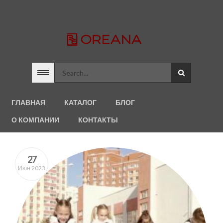
ГЛАВНАЯ
КАТАЛОГ
БЛОГ
О КОМПАНИИ
КОНТАКТЫ
27
Июн 2023