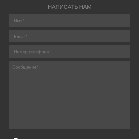
НАПИСАТЬ НАМ