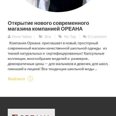
Открытие нового современного
магазина компанией ОРЕАНА
Инна Чайка
Все
No Tag
0 Comment
Компания Ореана приглашает в новый, просторный
современный магазин качественной школьной одежды из
тканей натуральных и сертифицированных! Капсульные
коллекции, многообразие моделей и размеров ,
демократичные цены — для мальчиков и девочек, для школ,
гимназий и лицеев! Все тенденции школьной моды ...
Read more