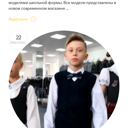
моделями школьной формы. Все модели представлены в
новом современном магазине ...
Read more
22
Июн 2023