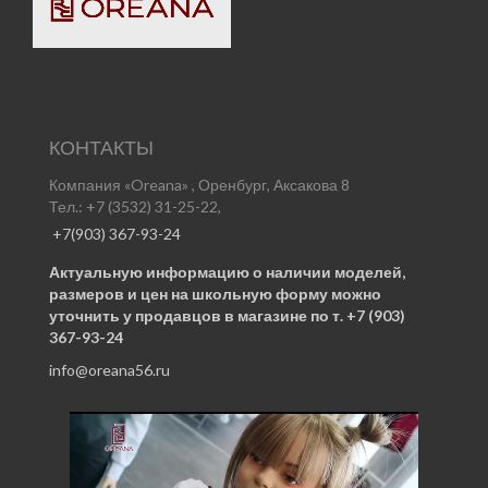
КОНТАКТЫ
Компания «Oreana» , Оренбург, Аксакова 8
Тел.: +7 (3532) 31-25-22,
+7(903) 367-93-24
Актуальную информацию о наличии моделей,
размеров и цен на школьную форму можно
уточнить у продавцов в магазине по т. +7 (903)
367-93-24
info@oreana56.ru