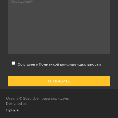
Согласен с Политикой конфиденциальности
Oreana © 2025 Все права защищены.
Designed by
flipka.ru