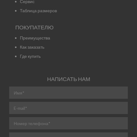
Сервис
Таблица размеров
ПОКУПАТЕЛЮ
Преимущества
Как заказать
Где купить
НАПИСАТЬ НАМ