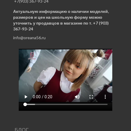
+7(903) 367-93-24
Актуальную информацию о наличии моделей,
размеров и цен на школьную форму можно
уточнить у продавцов в магазине по т. +7 (903)
367-93-24
info@oreana56.ru
БЛОГ