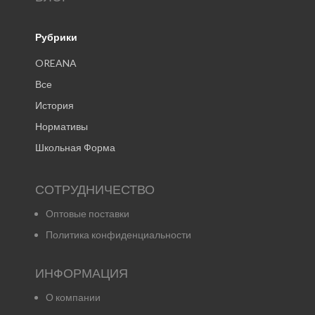
Рубрики
OREANA
Все
История
Нормативы
Школьная Форма
СОТРУДНИЧЕСТВО
Оптовые поставки
Политика конфиденциальности
ИНФОРМАЦИЯ
О компании