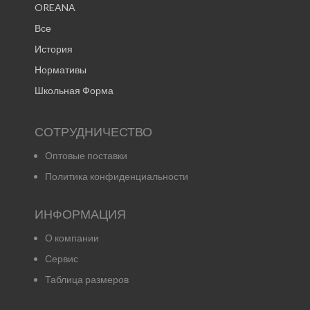
OREANA
Все
История
Нормативы
Школьная Форма
СОТРУДНИЧЕСТВО
Оптовые поставки
Политика конфиденциальности
ИНФОРМАЦИЯ
О компании
Сервис
Таблица размеров