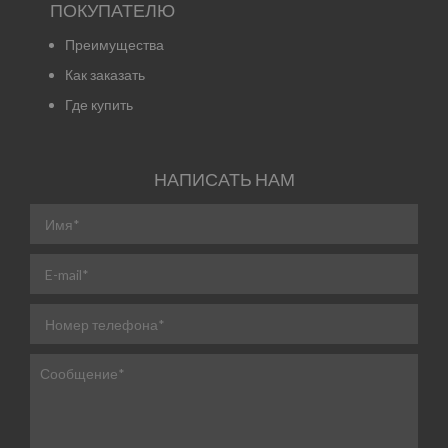
ПОКУПАТЕЛЮ
Преимущества
Как заказать
Где купить
НАПИСАТЬ НАМ