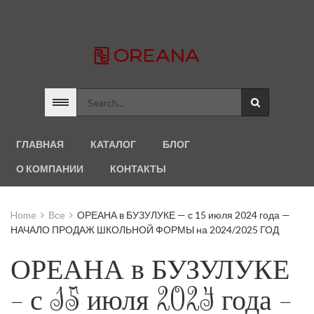
ГЛАВНАЯ
КАТАЛОГ
БЛОГ
О КОМПАНИИ
КОНТАКТЫ
Home
Все
ОРЕАНА в БУЗУЛУКЕ — с 15 июля 2024 года —
НАЧАЛО ПРОДАЖ ШКОЛЬНОЙ ФОРМЫ на 2024/2025 ГОД
ОРЕАНА в БУЗУЛУКЕ
— с 15 июля 2024 года —